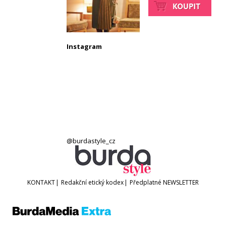
Instagram
@burdastyle_cz
KONTAKT
|
Redakční etický kodex
|
Předplatné
NEWSLETTER