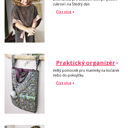
cukroví i na Štědrý den
Číst více
Praktický organizér
Velký pomocník pro maminky na kočárek
nebo do pokojíčku
Číst více