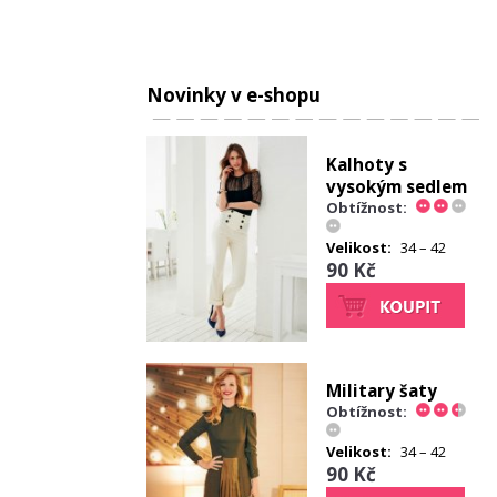
Novinky v e-shopu
Kalhoty s
vysokým sedlem
Obtížnost:
Velikost:
34 – 42
90 Kč
Military šaty
Obtížnost:
Velikost:
34 – 42
90 Kč