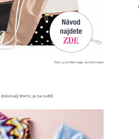
Foto: Luisa Mähringer, Jan Schmiedel
 dokonalý šmrnc, je na světě.