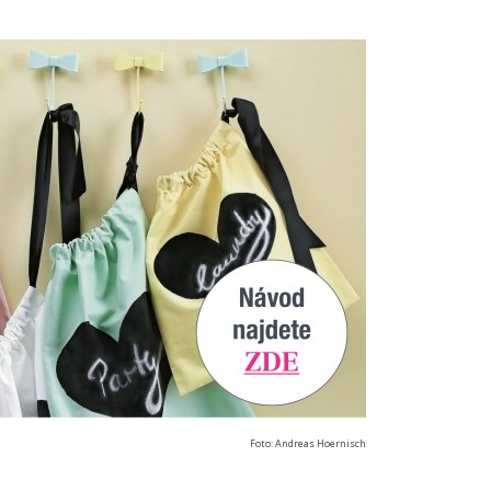
Foto: Andreas Hoernisch