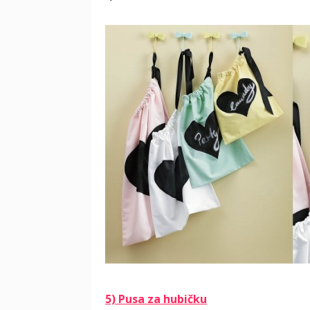
5) Pusa za hubičku