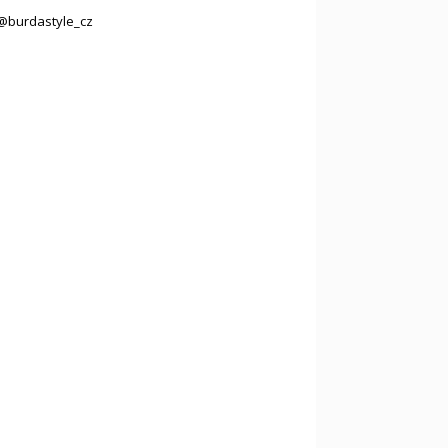
@burdastyle_cz