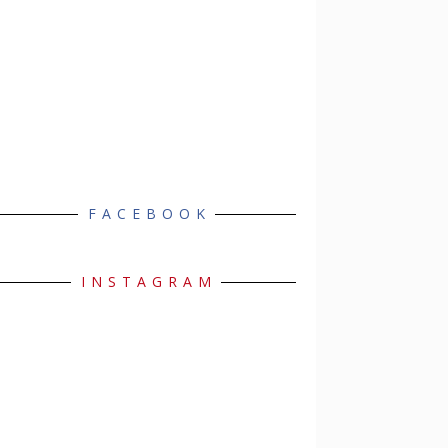
FACEBOOK
INSTAGRAM