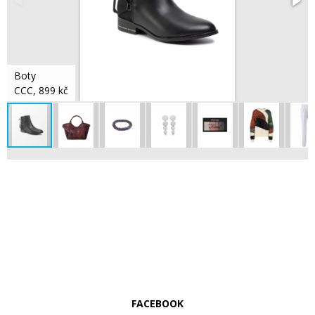
Boty
CCC, 899 kč
FACEBOOK