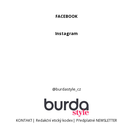
FACEBOOK
Instagram
@burdastyle_cz
KONTAKT
|
Redakční etický kodex
|
Předplatné
NEWSLETTER