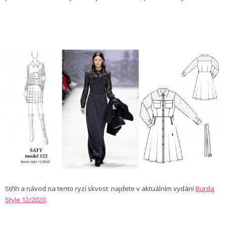
Střih a návod na tento ryzí skvost najdete v aktuálním vydání
Burda
Style 12/2020
.