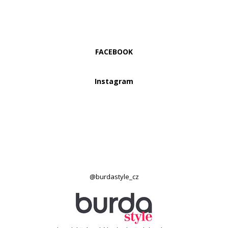
FACEBOOK
Instagram
@burdastyle_cz