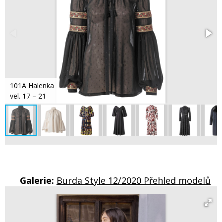
101A Halenka
vel. 17 – 21
Galerie:
Burda Style 12/2020 Přehled modelů