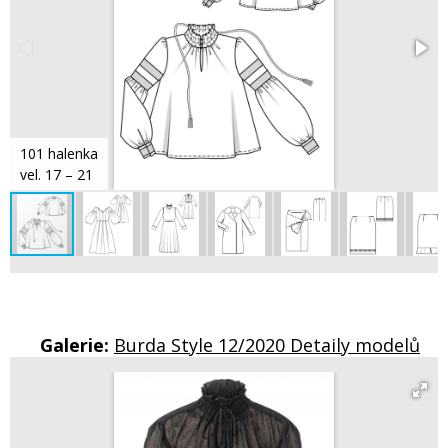
101 halenka
vel. 17 – 21
Galerie:
Burda Style 12/2020 Detaily modelů