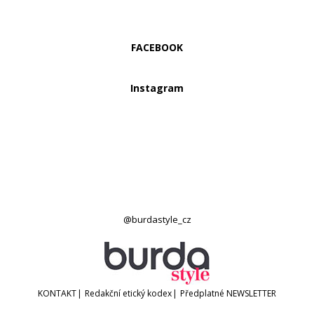
FACEBOOK
Instagram
@burdastyle_cz
KONTAKT
|
Redakční etický kodex
|
Předplatné
NEWSLETTER