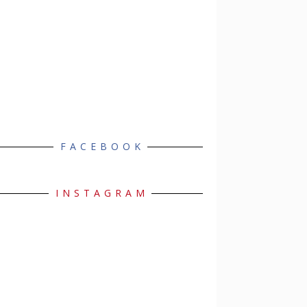
FACEBOOK
INSTAGRAM