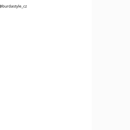
@burdastyle_cz