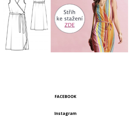
FACEBOOK
Instagram