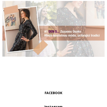
FACEBOOK
Instagram