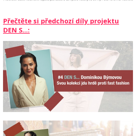
Přečtěte si předchozí díly projektu
DEN S...: