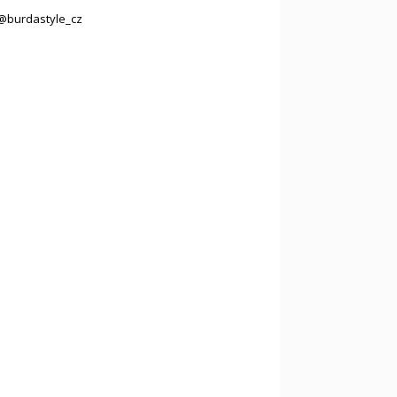
@burdastyle_cz