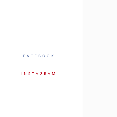
FACEBOOK
INSTAGRAM