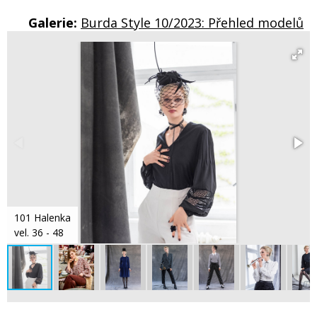
Galerie:
Burda Style 10/2023: Přehled modelů
101 Halenka
vel. 36 - 48