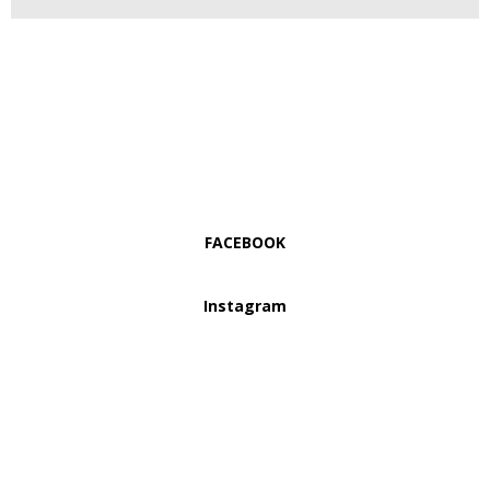
FACEBOOK
Instagram