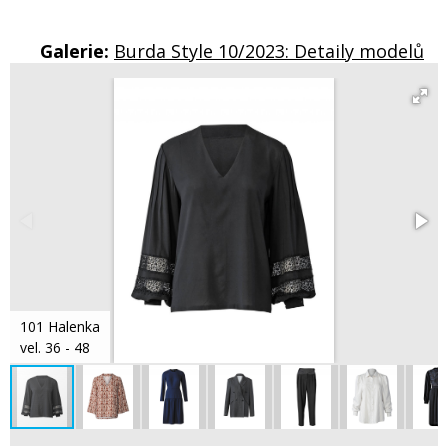
Galerie:
Burda Style 10/2023: Detaily modelů
101 Halenka
vel. 36 - 48