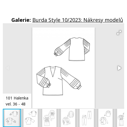
Galerie:
Burda Style 10/2023: Nákresy modelů
101 Halenka
vel. 36 - 48