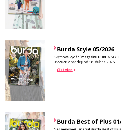
Burda Style 05/2026
Květnové vydání magazínu BURDA STYLE
05/2026 v prodeji od 16. dubna 2026
Číst více
Burda Best of Plus 01/20
Náš nejnovější speciál Burda Best of Plus