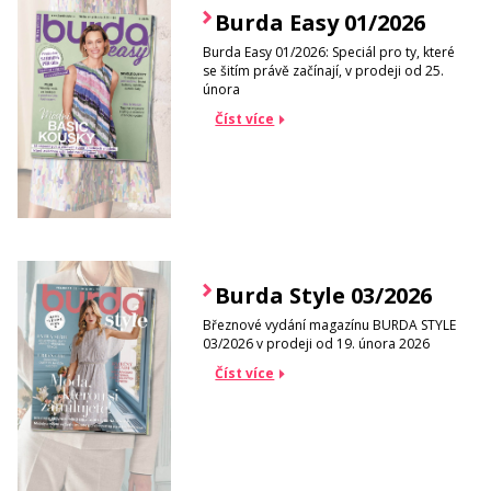
Burda Easy 01/2026
Burda Easy 01/2026: Speciál pro ty, které
se šitím právě začínají, v prodeji od 25.
února
Číst více
Burda Style 03/2026
Březnové vydání magazínu BURDA STYLE
03/2026 v prodeji od 19. února 2026
Číst více