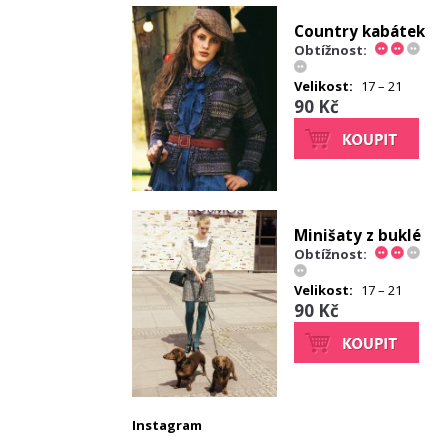
Country kabátek
Obtížnost:
Velikost:
17 – 21
90 Kč
Minišaty z buklé
Obtížnost:
Velikost:
17 – 21
90 Kč
Instagram