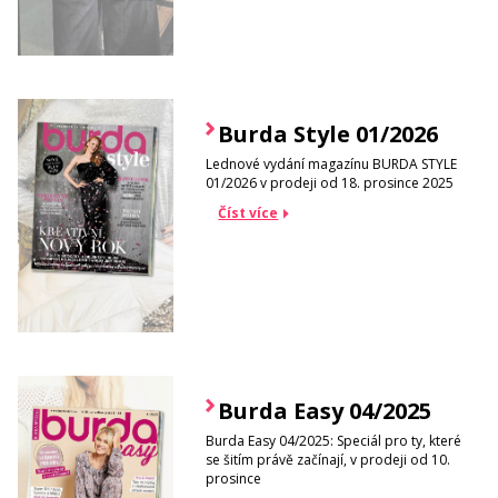
Burda Style 01/2026
Lednové vydání magazínu BURDA STYLE
01/2026 v prodeji od 18. prosince 2025
Číst více
Burda Easy 04/2025
Burda Easy 04/2025: Speciál pro ty, které
se šitím právě začínají, v prodeji od 10.
prosince