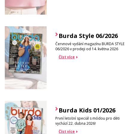
Burda Style 06/2026
Červnové vydání magazínu BURDA STYLE
06/2026 v prodeji od 14. května 2026
Číst více
Burda Kids 01/2026
První letošní speciál s módou pro děti
vychází 22. dubna 2026!
Číst více