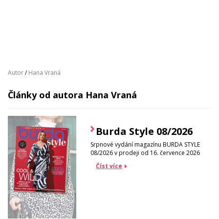
Autor
/
Hana Vraná
Články od autora Hana Vraná
Burda Style 08/2026
Srpnové vydání magazínu BURDA STYLE
08/2026 v prodeji od 16. července 2026
Číst více