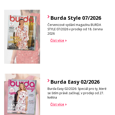
Burda Style 07/2026
Červencové vydání magazínu BURDA
STYLE 07/2026 v prodeji od 18. června
2026
Číst více
Burda Easy 02/2026
Burda Easy 02/2026: Speciál pro ty, které
se šitím právě začínají, v prodeji od 27.
května
Číst více