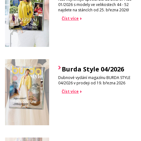
01/2026 s modely ve velikostech 44 - 52
najdete na stáncích od 25. března 2026!
Číst více
Burda Style 04/2026
Dubnové vydání magazínu BURDA STYLE
04/2026 v prodeji od 19. března 2026
Číst více