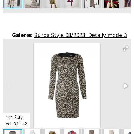
Galerie:
Burda Style 08/2023: Detaily modelů
101 Šaty
vel. 34 - 42