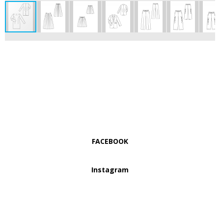
FACEBOOK
Instagram