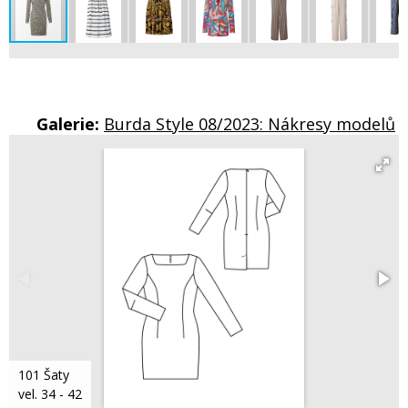
Galerie:
Burda Style 08/2023: Nákresy modelů
101 Šaty
vel. 34 - 42