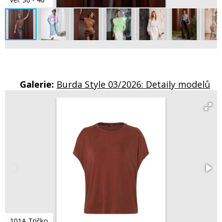
Galerie:
Burda Style 03/2026: Detaily modelů
101A Tričko