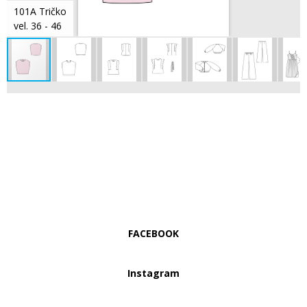
101A Tričko
vel. 36 - 46
FACEBOOK
Instagram