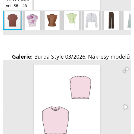
vel. 36 - 46
Galerie:
Burda Style 03/2026: Nákresy modelů