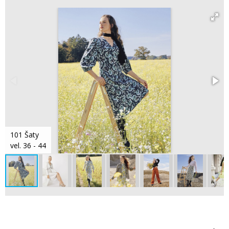
101 Šaty
vel. 36 - 44