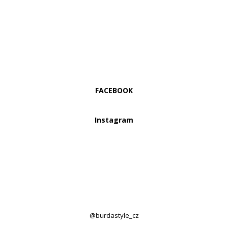
FACEBOOK
Instagram
@burdastyle_cz