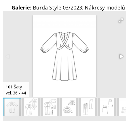
Galerie:
Burda Style 03/2023: Nákresy modelů
101 Šaty
vel. 36 - 44