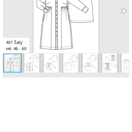
401 Šaty
vel. 46 - 60