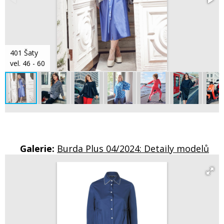
401 Šaty
vel. 46 - 60
Galerie:
Burda Plus 04/2024: Detaily modelů