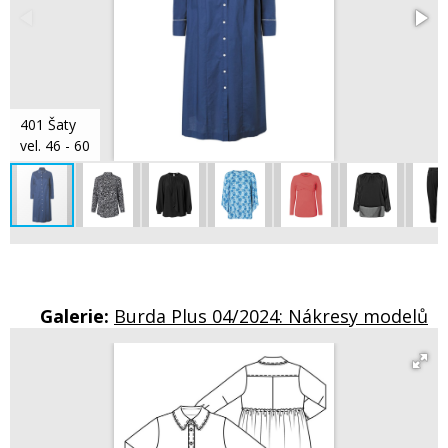
401 Šaty
vel. 46 - 60
Galerie:
Burda Plus 04/2024: Nákresy modelů