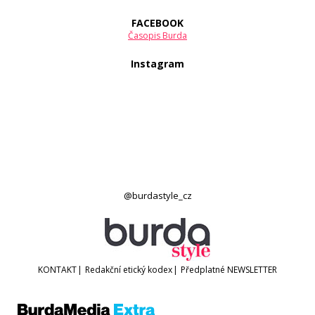
FACEBOOK
Časopis Burda
Instagram
@burdastyle_cz
KONTAKT
|
Redakční etický kodex
|
Předplatné
NEWSLETTER