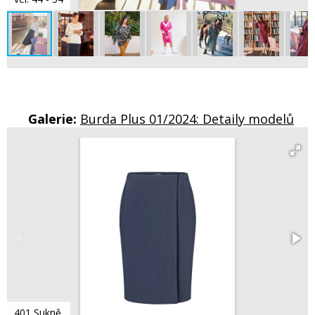
Galerie:
Burda Plus 01/2024: Detaily modelů
401 Sukně