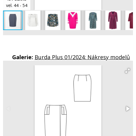
vel. 44 - 54
Galerie:
Burda Plus 01/2024: Nákresy modelů