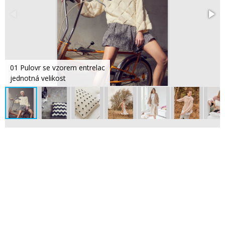
01 Pulovr se vzorem entrelac
jednotná velikost