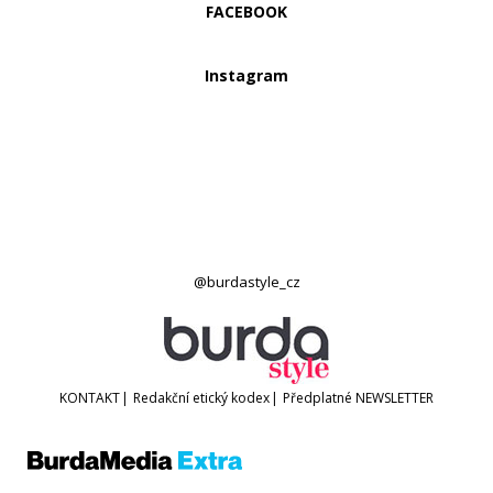
FACEBOOK
Instagram
@burdastyle_cz
KONTAKT
|
Redakční etický kodex
|
Předplatné
NEWSLETTER