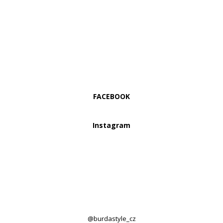
FACEBOOK
Instagram
@burdastyle_cz