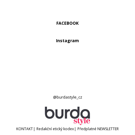
FACEBOOK
Instagram
@burdastyle_cz
KONTAKT
|
Redakční etický kodex
|
Předplatné
NEWSLETTER