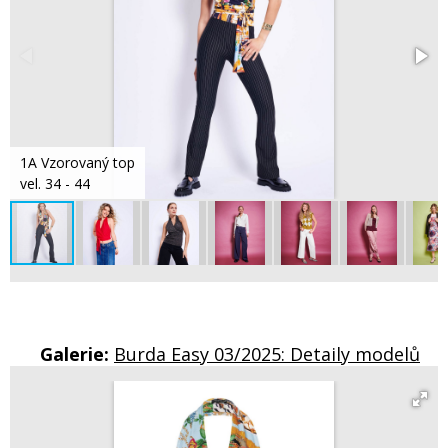
1A Vzorovaný top
vel. 34 - 44
Galerie:
Burda Easy 03/2025: Detaily modelů