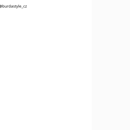
@burdastyle_cz