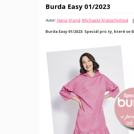
Burda Easy 01/2023
Hana Vraná
Michaela Kratochvílová
Autor:
,
Burda Easy 01/2023: Speciál pro ty, které se š