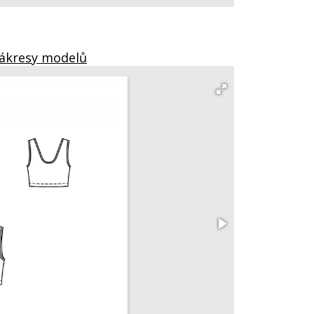
Nákresy modelů