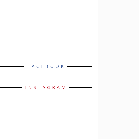
FACEBOOK
INSTAGRAM