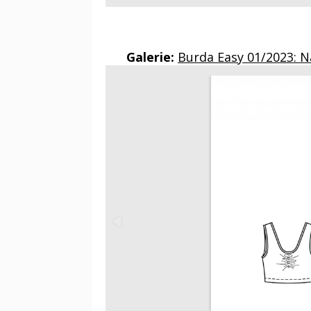
Galerie:
Burda Easy 01/2023: 