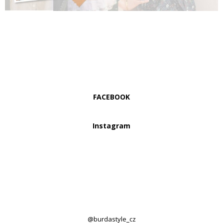
FACEBOOK
Instagram
@burdastyle_cz