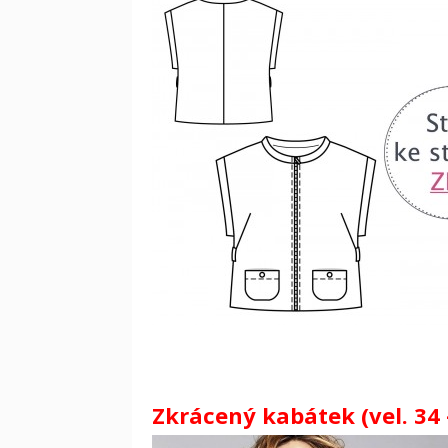
Zkrácený kabátek (vel. 34 