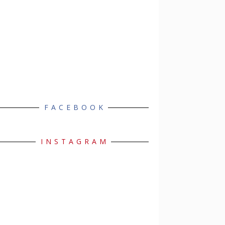
FACEBOOK
INSTAGRAM