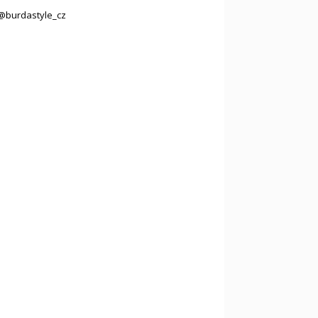
@burdastyle_cz