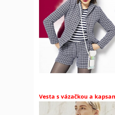
Vesta s vázačkou a kapsami