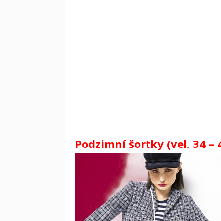
Podzimní šortky (vel. 34 – 