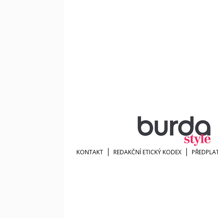
KONTAKT
REDAKČNÍ ETICKÝ KODEX
PŘEDPLA