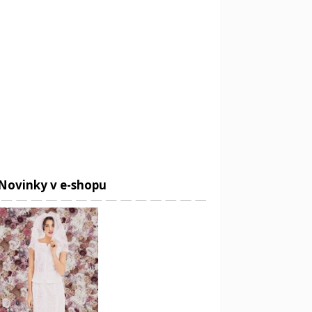
Novinky v e-shopu