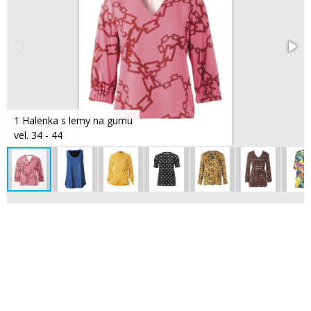
1 Halenka s lemy na gumu
vel. 34 - 44