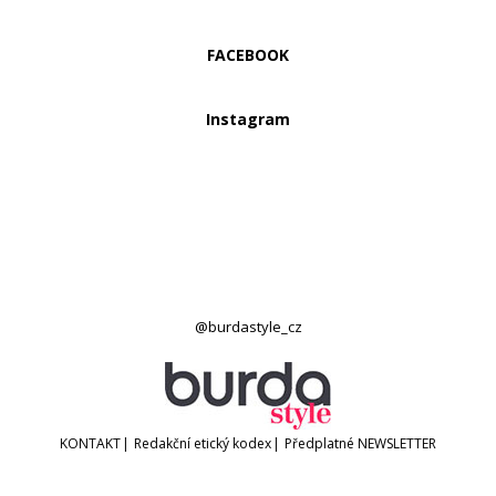
FACEBOOK
Instagram
@burdastyle_cz
KONTAKT
|
Redakční etický kodex
|
Předplatné
NEWSLETTER