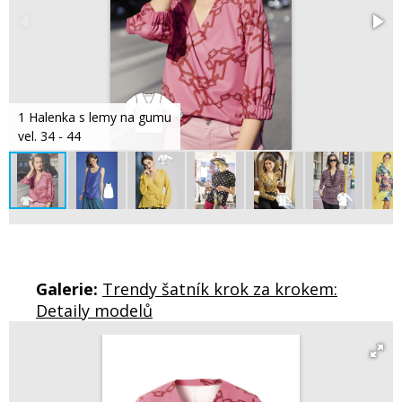
1 Halenka s lemy na gumu
vel. 34 - 44
Galerie:
Trendy šatník krok za krokem:
Detaily modelů