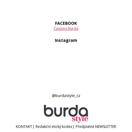
FACEBOOK
Časopis Burda
Instagram
@burdastyle_cz
KONTAKT
|
Redakční etický kodex
|
Předplatné
NEWSLETTER