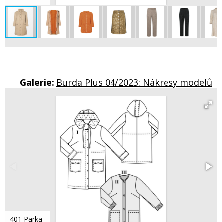
Galerie:
Burda Plus 04/2023: Nákresy modelů
401 Parka