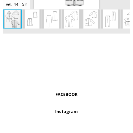
vel. 44 - 52
FACEBOOK
Instagram