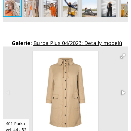
Galerie:
Burda Plus 04/2023: Detaily modelů
401 Parka
vel. 44 - 52