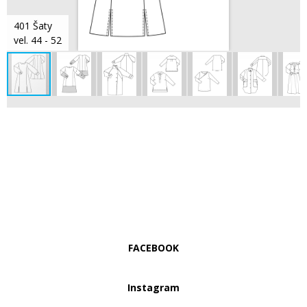
401 Šaty
vel. 44 - 52
FACEBOOK
Instagram