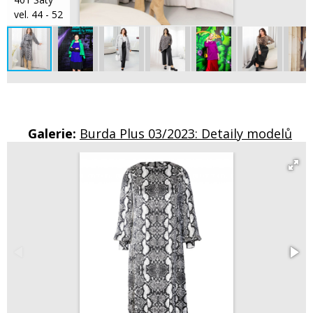
vel. 44 - 52
Galerie:
Burda Plus 03/2023: Detaily modelů