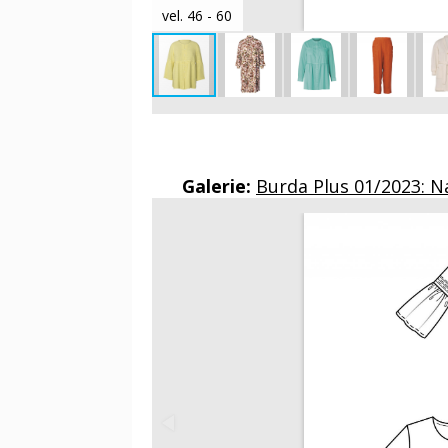
vel. 46 - 60
Galerie:
Burda Plus 01/2023: 