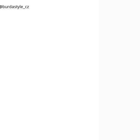
@burdastyle_cz