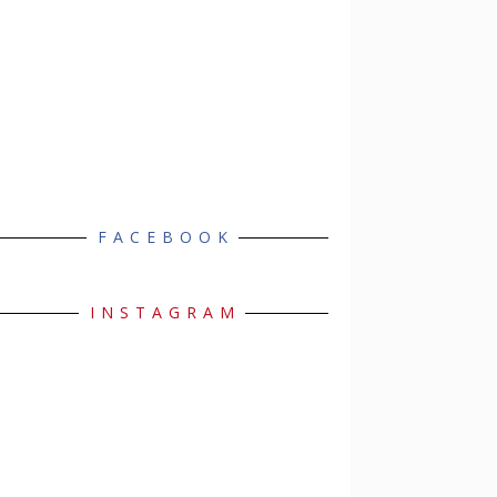
FACEBOOK
INSTAGRAM