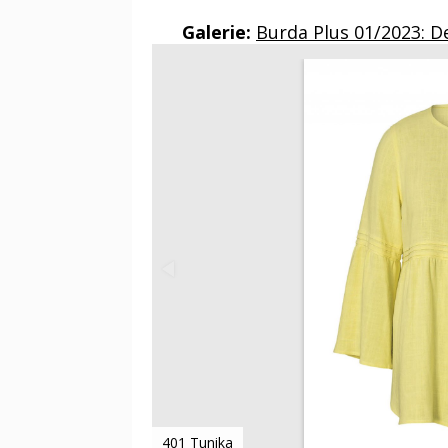
Galerie:
Burda Plus 01/2023: D
401 Tunika