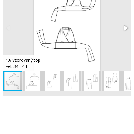
1A Vzorovaný top
vel. 34 - 44