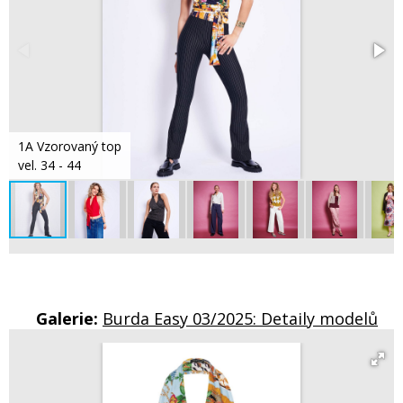
1A Vzorovaný top
vel. 34 - 44
Galerie:
Burda Easy 03/2025: Detaily modelů