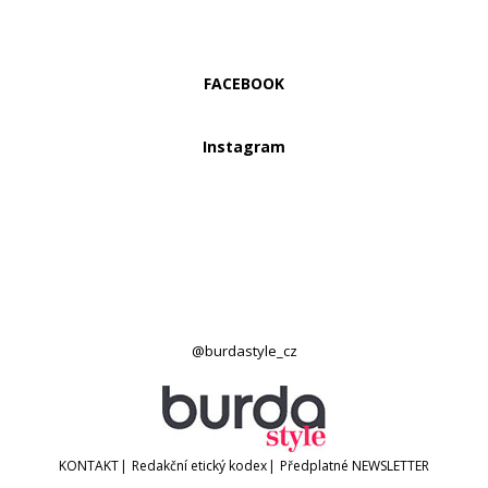
FACEBOOK
Instagram
@burdastyle_cz
KONTAKT
|
Redakční etický kodex
|
Předplatné
NEWSLETTER