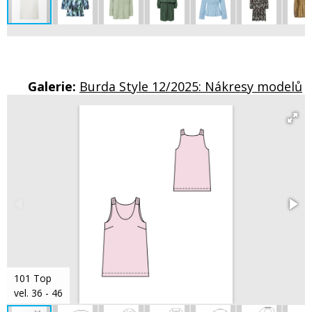
Galerie:
Burda Style 12/2025: Nákresy modelů
101 Top
vel. 36 - 46