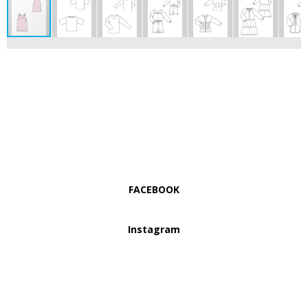
FACEBOOK
Instagram