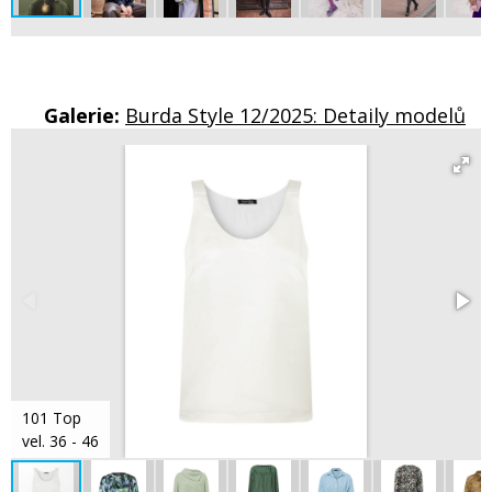
Galerie:
Burda Style 12/2025: Detaily modelů
101 Top
vel. 36 - 46