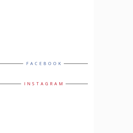
FACEBOOK
INSTAGRAM