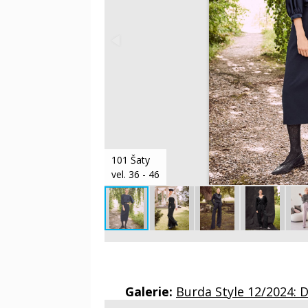
101 Šaty
vel. 36 - 46
Galerie:
Burda Style 12/2024: 