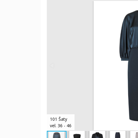
101 Šaty
vel. 36 - 46