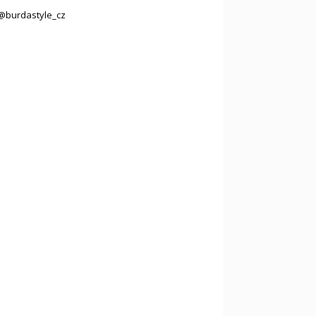
@burdastyle_cz