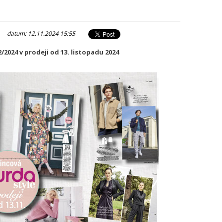
|
datum: 12.11.2024 15:55
024 v prodeji od 13. listopadu 2024