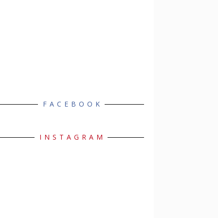
FACEBOOK
INSTAGRAM