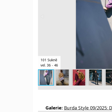
101 Sukně
vel. 36 - 46
Galerie:
Burda Style 09/2025: 