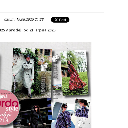
|
datum: 19.08.2025 21:28
5 v prodeji od 21. srpna 2025