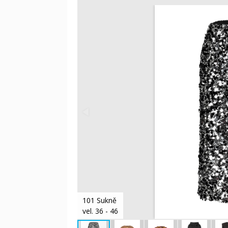
101 Sukně
vel. 36 - 46