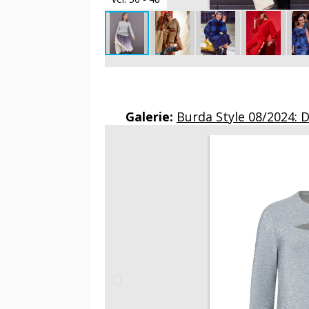
Galerie:
Burda Style 08/2024: 