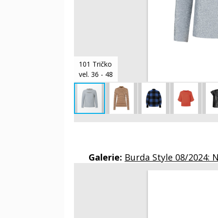
101 Tričko
vel. 36 - 48
Galerie:
Burda Style 08/2024: 