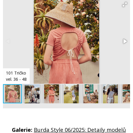
101 Tričko
vel. 36 - 48
Galerie:
Burda Style 06/2025: Detaily modelů