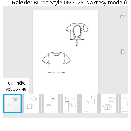
Galerie:
Burda Style 06/2025: Nákresy modelů
101 Tričko
vel. 36 - 48