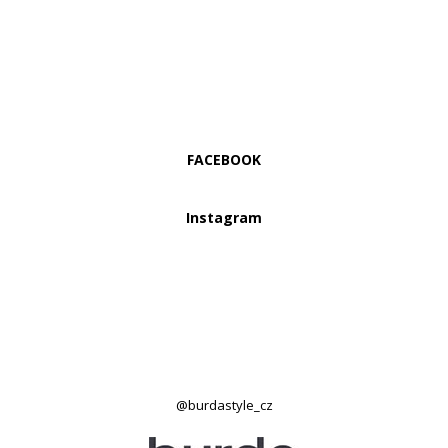
FACEBOOK
Instagram
@burdastyle_cz