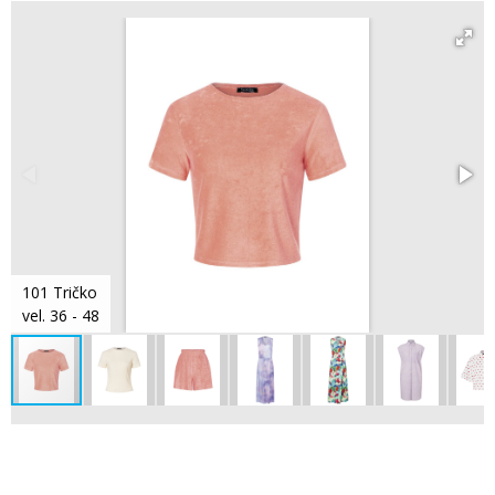
101 Tričko
vel. 36 - 48