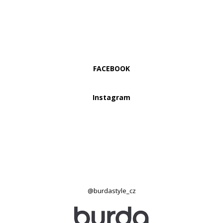
FACEBOOK
Instagram
@burdastyle_cz