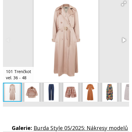
101 Trenčkot
vel. 36 - 48
Galerie:
Burda Style 05/2025: Nákresy modelů