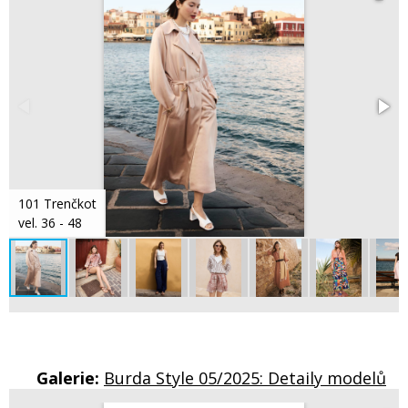
101 Trenčkot
vel. 36 - 48
Galerie:
Burda Style 05/2025: Detaily modelů