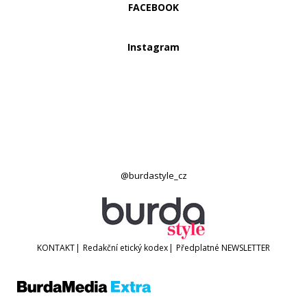
FACEBOOK
Instagram
@burdastyle_cz
KONTAKT
|
Redakční etický kodex
|
Předplatné
NEWSLETTER