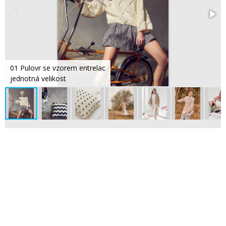
01 Pulovr se vzorem entrelac
jednotná velikost