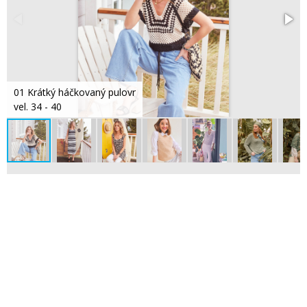
01 Krátký háčkovaný pulovr
vel. 34 - 40