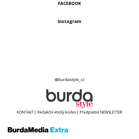
FACEBOOK
Instagram
@burdastyle_cz
KONTAKT
|
Redakční etický kodex
|
Předplatné
NEWSLETTER