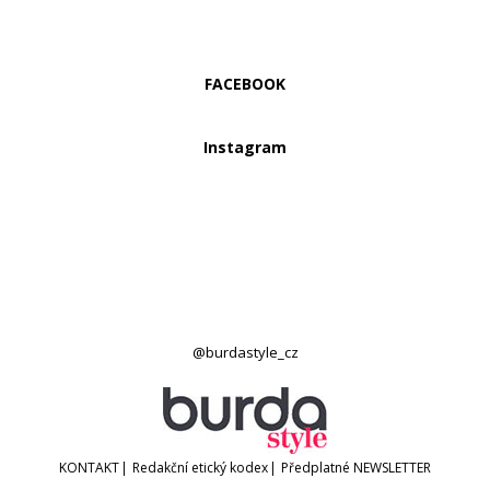
FACEBOOK
Instagram
@burdastyle_cz
KONTAKT
|
Redakční etický kodex
|
Předplatné
NEWSLETTER