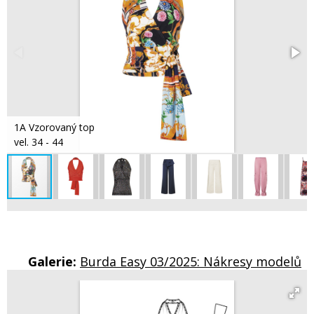
1A Vzorovaný top
vel. 34 - 44
Galerie:
Burda Easy 03/2025: Nákresy modelů