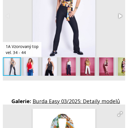
1A Vzorovaný top
vel. 34 - 44
Galerie:
Burda Easy 03/2025: Detaily modelů