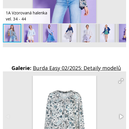
1A Vzorovaná halenka
vel. 34 - 44
Galerie:
Burda Easy 02/2025: Detaily modelů