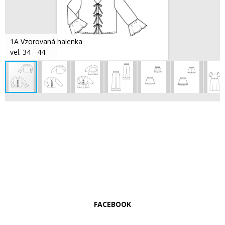
1A Vzorovaná halenka
vel. 34 - 44
FACEBOOK