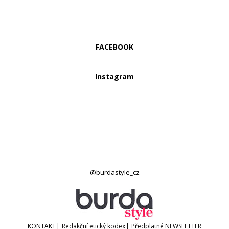
FACEBOOK
Instagram
@burdastyle_cz
KONTAKT
|
Redakční etický kodex
|
Předplatné
NEWSLETTER