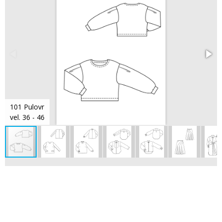
101 Pulovr
vel. 36 - 46