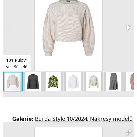
101 Pulovr
vel. 36 - 46
Galerie:
Burda Style 10/2024: Nákresy modelů