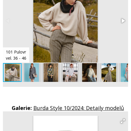
101 Pulovr
vel. 36 - 46
Galerie:
Burda Style 10/2024: Detaily modelů