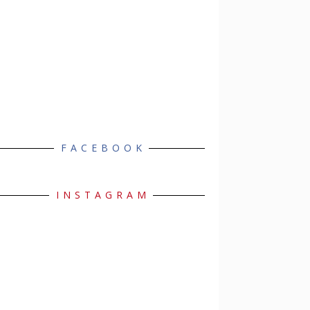
FACEBOOK
INSTAGRAM