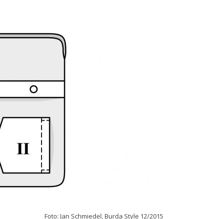
Foto: Jan Schmiedel, Burda Style 12/2015