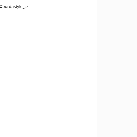
@burdastyle_cz