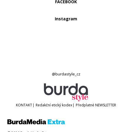
FACEBOOK
Instagram
@burdastyle_cz
KONTAKT
|
Redakční etický kodex
|
Předplatné
NEWSLETTER