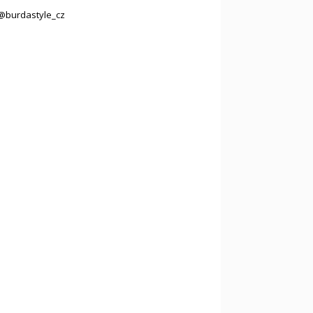
@burdastyle_cz