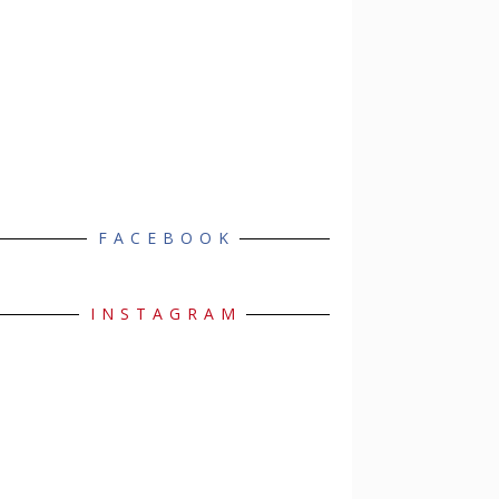
FACEBOOK
INSTAGRAM