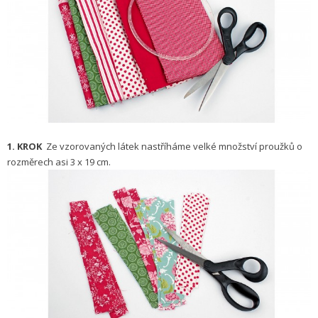
1. KROK
Ze vzorovaných látek nastříháme velké množství proužků o
rozměrech asi 3 x 19 cm.