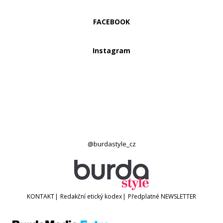
FACEBOOK
Instagram
@burdastyle_cz
KONTAKT
|
Redakční etický kodex
|
Předplatné
NEWSLETTER