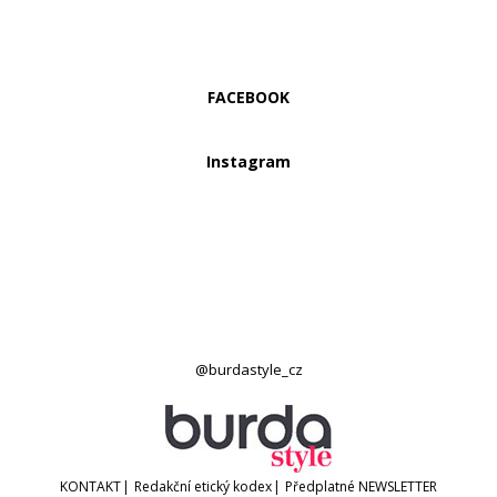
FACEBOOK
Instagram
@burdastyle_cz
KONTAKT
|
Redakční etický kodex
|
Předplatné
NEWSLETTER