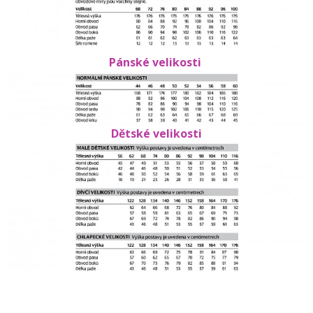
Pánské velikosti
Dětské velikosti