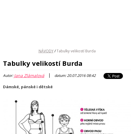
NÁVODY
/
Tabulky velikostí Burda
Tabulky velikostí Burda
|
Jana Zlámalová
Autor:
datum: 20.07.2016 08:42
Dámské, pánské i dětské