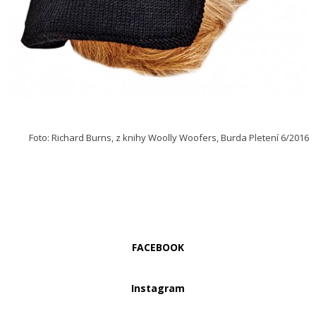
Foto: Richard Burns, z knihy Woolly Woofers, Burda Pletení 6/2016
FACEBOOK
Instagram