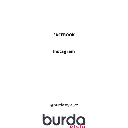
FACEBOOK
Instagram
@burdastyle_cz