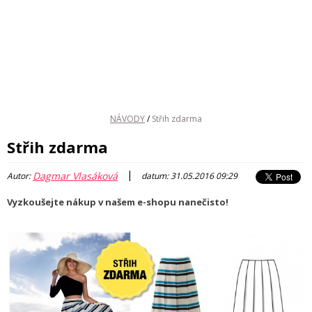
NÁVODY
/
Střih zdarma
Střih zdarma
|
Dagmar Vlasáková
Autor:
datum: 31.05.2016 09:29
Vyzkoušejte nákup v našem e-shopu nanečisto!