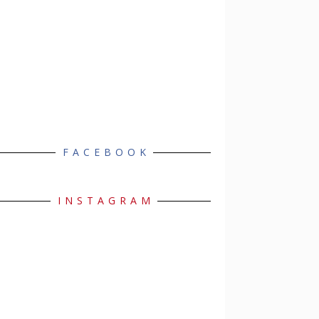
FACEBOOK
INSTAGRAM