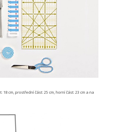
t: 18 cm, prostřední část: 25 cm, horní část: 23 cm a na