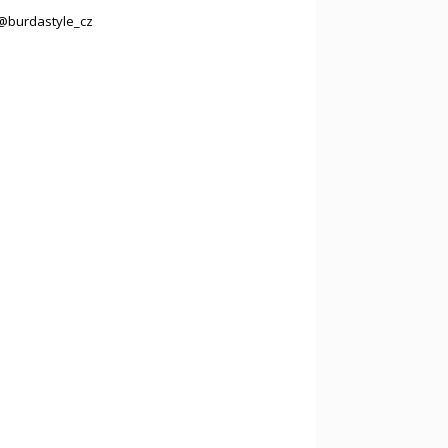
@burdastyle_cz