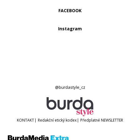
FACEBOOK
Instagram
@burdastyle_cz
KONTAKT
|
Redakční etický kodex
|
Předplatné
NEWSLETTER